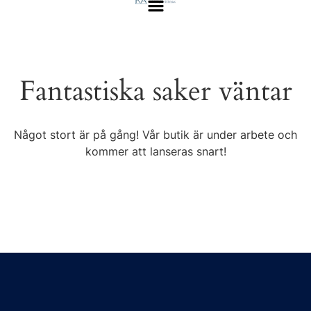
Fantastiska saker väntar
Något stort är på gång! Vår butik är under arbete och
kommer att lanseras snart!