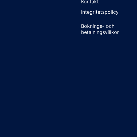
Kontakt
Integritetspolicy
Boknings- och
betalningsvillkor