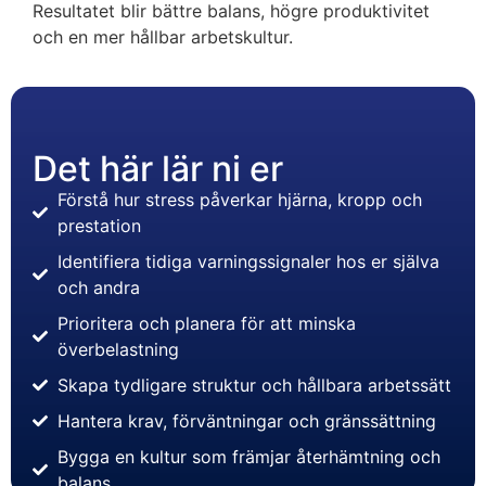
Resultatet blir bättre balans, högre produktivitet
och en mer hållbar arbetskultur.
Det här lär ni er
Förstå hur stress påverkar hjärna, kropp och
prestation
Identifiera tidiga varningssignaler hos er själva
och andra
Prioritera och planera för att minska
överbelastning
Skapa tydligare struktur och hållbara arbetssätt
Hantera krav, förväntningar och gränssättning
Bygga en kultur som främjar återhämtning och
balans