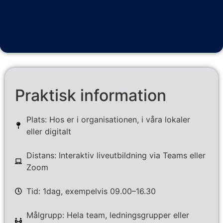
Praktisk information
Plats: Hos er i organisationen, i våra lokaler
eller digitalt
Distans: Interaktiv liveutbildning via Teams eller
Zoom
Tid: 1dag, exempelvis 09.00–16.30
Målgrupp: Hela team, ledningsgrupper eller