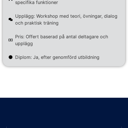
specifika funktioner
Upplägg: Workshop med teori, övningar, dialog
och praktisk träning
Pris: Offert baserad på antal deltagare och
upplägg
Diplom: Ja, efter genomförd utbildning