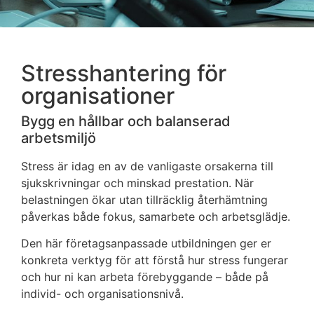
Stresshantering för
organisationer
Bygg en hållbar och balanserad
arbetsmiljö
Stress är idag en av de vanligaste orsakerna till
sjukskrivningar och minskad prestation. När
belastningen ökar utan tillräcklig återhämtning
påverkas både fokus, samarbete och arbetsglädje.
Den här företagsanpassade utbildningen ger er
konkreta verktyg för att förstå hur stress fungerar
och hur ni kan arbeta förebyggande – både på
individ- och organisationsnivå.