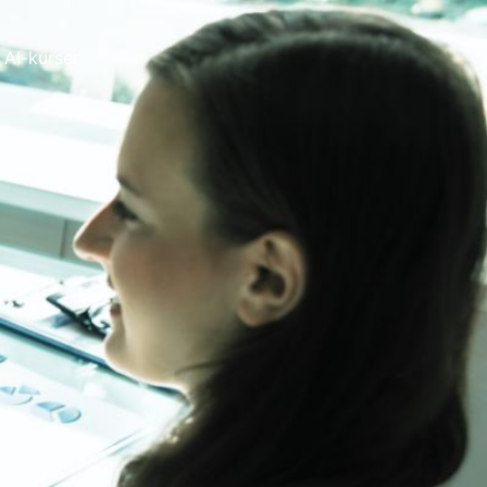
AI-kurser