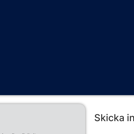
Skicka i