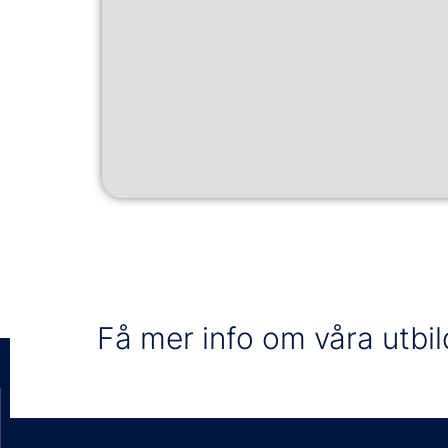
Få mer info om våra utbi