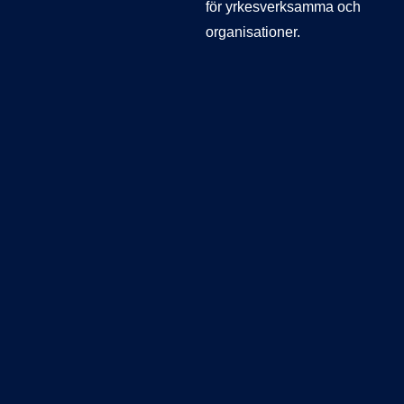
för yrkesverksamma och
organisationer.