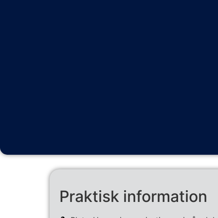
Praktisk information