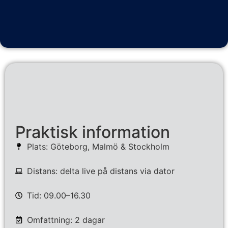
Praktisk information
Plats: Göteborg, Malmö & Stockholm
Distans: delta live på distans via dator
Tid: 09.00–16.30
Omfattning: 2 dagar