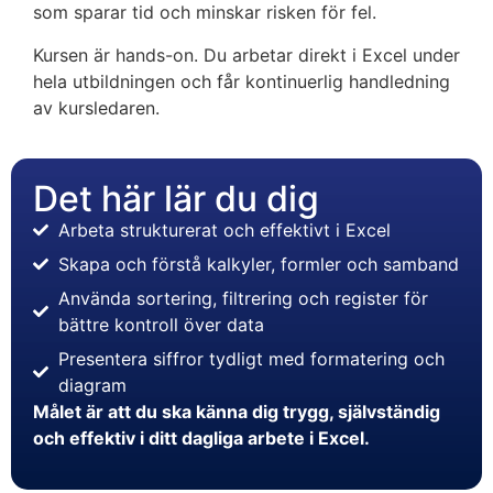
som sparar tid och minskar risken för fel.
Kursen är hands-on. Du arbetar direkt i Excel under
hela utbildningen och får kontinuerlig handledning
av kursledaren.
Det här lär du dig
Arbeta strukturerat och effektivt i Excel
Skapa och förstå kalkyler, formler och samband
Använda sortering, filtrering och register för
bättre kontroll över data
Presentera siffror tydligt med formatering och
diagram
Målet är att du ska känna dig trygg, självständig
och effektiv i ditt dagliga arbete i Excel.