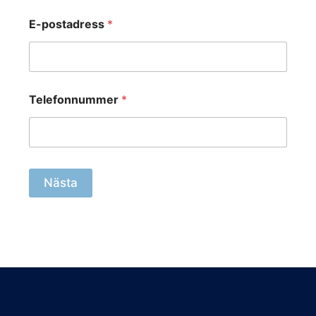
E-postadress
*
Telefonnummer
*
Nästa