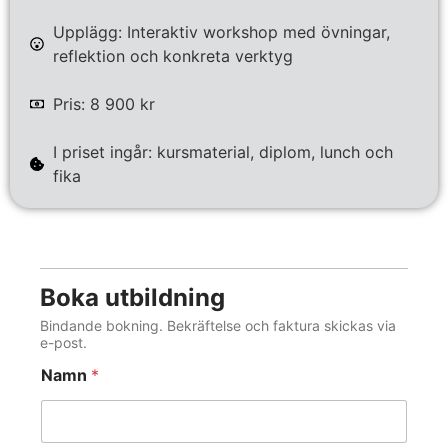
Upplägg: Interaktiv workshop med övningar,
reflektion och konkreta verktyg
Pris: 8 900 kr
I priset ingår: kursmaterial, diplom, lunch och
fika
Boka utbildning
Bindande bokning. Bekräftelse och faktura skickas via
e-post.
Namn
*