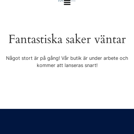
Fantastiska saker väntar
Något stort är på gång! Vår butik är under arbete och
kommer att lanseras snart!