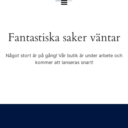
Fantastiska saker väntar
Något stort är på gång! Vår butik är under arbete och
kommer att lanseras snart!